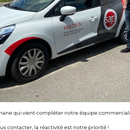
ane qui vient compléter notre équipe commerciale
.
s contacter, la réactivité est notre priorité !