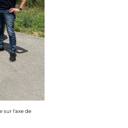
 sur l'axe de