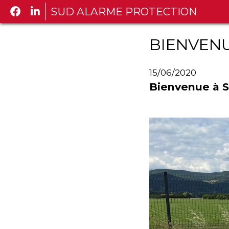
SUD ALARME PROTECTION
BIENVEN
15/06/2020
Bienvenue à S