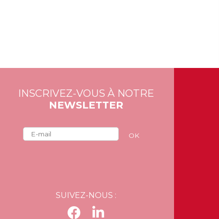
INSCRIVEZ-VOUS À NOTRE
NEWSLETTER
OK
SUIVEZ-NOUS :