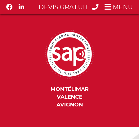
DEVIS GRATUIT
MENU
MONTÉLIMAR
VALENCE
AVIGNON