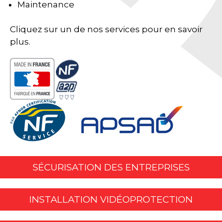
Maintenance
Cliquez sur un de nos services pour en savoir
plus.
SÉCURISATION DES ENTREPRISES
INSTALLATION VIDÉOPROTECTION