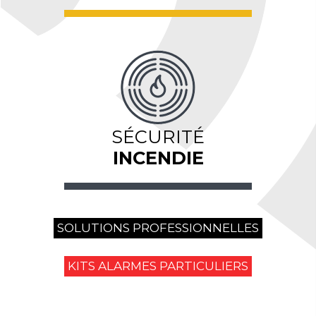
SÉCURITÉ
INCENDIE
SOLUTIONS PROFESSIONNELLES
KITS ALARMES PARTICULIERS