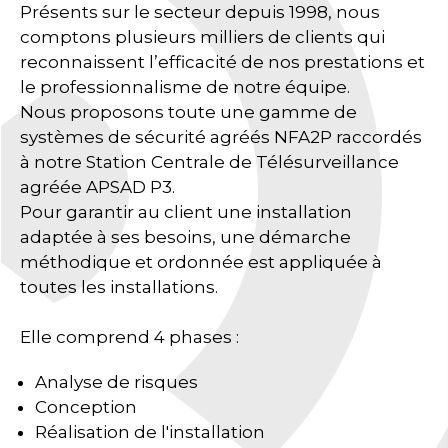
Présents sur le secteur depuis 1998, nous
comptons plusieurs milliers de clients qui
reconnaissent l’efficacité de nos prestations et
le professionnalisme de notre équipe.
Nous proposons toute une gamme de
systèmes de sécurité agréés NFA2P raccordés
à notre Station Centrale de Télésurveillance
agréée APSAD P3.
Pour garantir au client une installation
adaptée à ses besoins, une démarche
méthodique et ordonnée est appliquée à
toutes les installations.
Elle comprend 4 phases :
Analyse de risques
Conception
Réalisation de l'installation