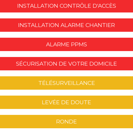
INSTALLATION CONTRÔLE D'ACCÈS
INSTALLATION ALARME CHANTIER
ALARME PPMS
SÉCURISATION DE VOTRE DOMICILE
TÉLÉSURVEILLANCE
LEVÉE DE DOUTE
RONDE