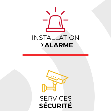
INSTALLATION
D'
ALARME
SERVICES
SÉCURITÉ