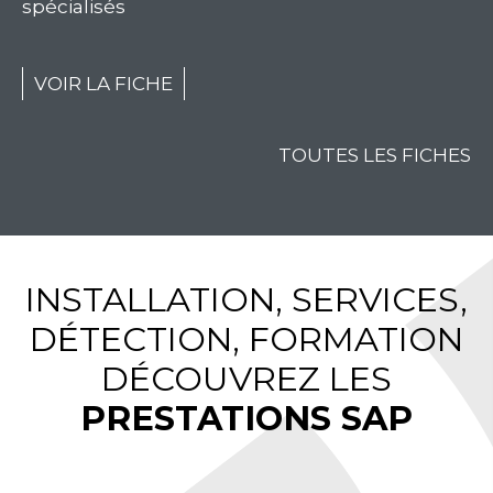
spécialisés
VOIR LA FICHE
TOUTES LES FICHES
INSTALLATION, SERVICES,
DÉTECTION, FORMATION
DÉCOUVREZ LES
PRESTATIONS SAP