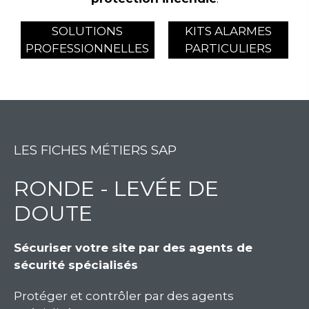
SOLUTIONS
KITS ALARMES
PROFESSIONNELLES
PARTICULIERS
LES FICHES MÉTIERS SAP
RONDE - LEVÉE DE
DOUTE
Sécuriser votre site par des agents de
sécurité spécialisés
Protéger et contrôler par des agents