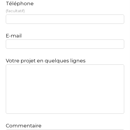
Téléphone
facultatif
E-mail
Votre projet en quelques lignes
Commentaire