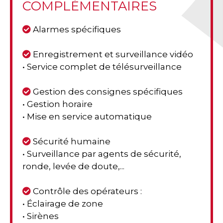
COMPLÉMENTAIRES
Alarmes spécifiques
Enregistrement et surveillance vidéo
• Service complet de télésurveillance
Gestion des consignes spécifiques
• Gestion horaire
• Mise en service automatique
Sécurité humaine
• Surveillance par agents de sécurité,
ronde, levée de doute,...
Contrôle des opérateurs :
• Éclairage de zone
• Sirènes