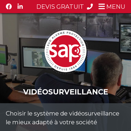
DEVIS GRATUIT
MENU
VIDÉOSURVEILLANCE
Choisir le système de vidéosurveillance
le mieux adapté à votre société