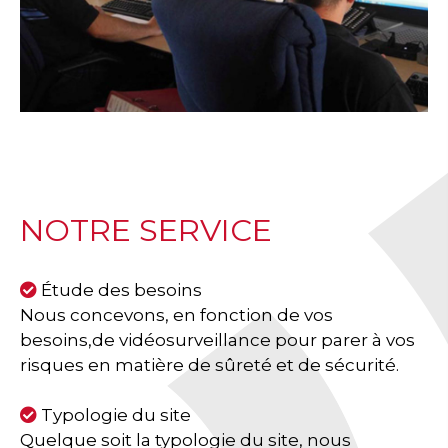
NOTRE SERVICE
Étude des besoins
Nous concevons, en fonction de vos
besoins,de vidéosurveillance pour parer à vos
risques en matière de sûreté et de sécurité.
Typologie du site
Quelque soit la typologie du site, nous