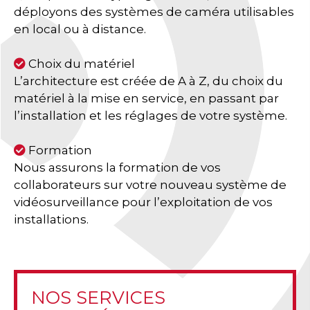
déployons des systèmes de caméra utilisables
en local ou à distance.
Choix du matériel
L’architecture est créée de A à Z, du choix du
matériel à la mise en service, en passant par
l’installation et les réglages de votre système.
Formation
Nous assurons la formation de vos
collaborateurs sur votre nouveau système de
vidéosurveillance pour l’exploitation de vos
installations.
NOS SERVICES