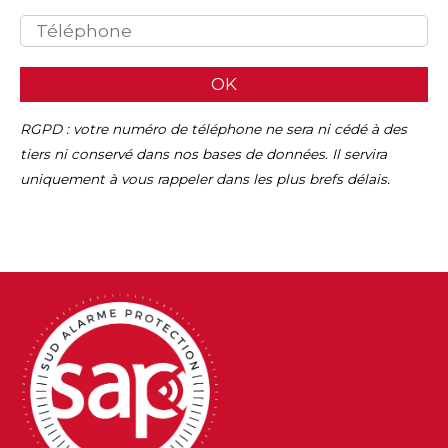
OK
RGPD : votre numéro de téléphone ne sera ni cédé à des
tiers ni conservé dans nos bases de données. Il servira
uniquement à vous rappeler dans les plus brefs délais.