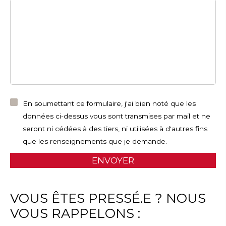
En soumettant ce formulaire, j'ai bien noté que les
données ci-dessus vous sont transmises par mail et ne
seront ni cédées à des tiers, ni utilisées à d'autres fins
que les renseignements que je demande.
VOUS ÊTES PRESSÉ.E ? NOUS
VOUS RAPPELONS :