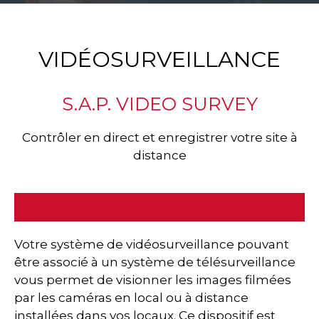
VIDÉOSURVEILLANCE
S.A.P. VIDEO SURVEY
Contrôler en direct et enregistrer votre site à
distance
Votre système de vidéosurveillance pouvant
être associé à un système de télésurveillance
vous permet de visionner les images filmées
par les caméras en local ou à distance
installées dans vos locaux. Ce dispositif est