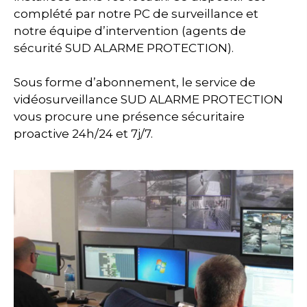
complété par notre PC de surveillance et
notre équipe d’intervention (agents de
sécurité SUD ALARME PROTECTION).
Sous forme d’abonnement, le service de
vidéosurveillance SUD ALARME PROTECTION
vous procure une présence sécuritaire
proactive 24h/24 et 7j/7.