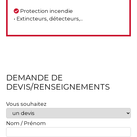
Protection incendie
• Extincteurs, détecteurs,...
DEMANDE DE
DEVIS/RENSEIGNEMENTS
Vous souhaitez
Nom / Prénom